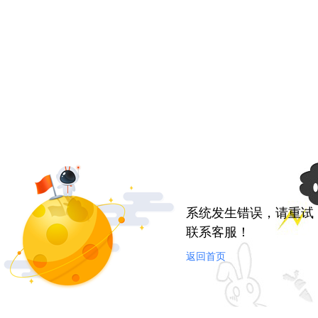
系统发生错误，请重试
联系客服！
返回首页