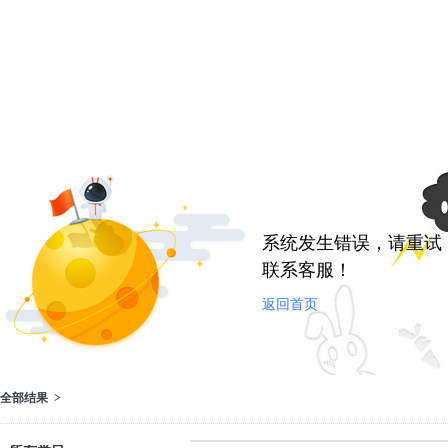
系统发生错误，请重试
联系客服！
返回首页
全部结果 >