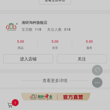
湘研淘种旗舰店
宝贝数
118
关注人数
318
5.00
5.00
5.00
商品
发货
服务
进入店铺
关注
查看更多详情
1