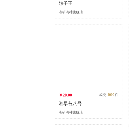
辣子王
湘研淘种旗舰店
成交
1000
件
￥20.00
湘早苔八号
湘研淘种旗舰店