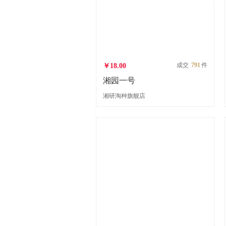
成交
791
件
￥18.00
湘园一号
湘研淘种旗舰店