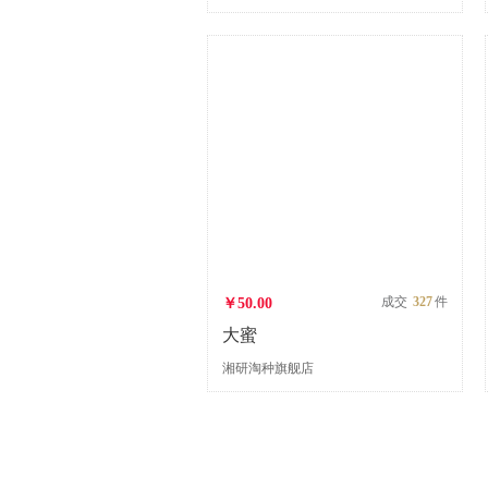
成交
327
件
￥50.00
大蜜
湘研淘种旗舰店