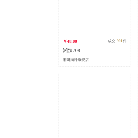
成交
991
件
￥48.00
湘辣708
湘研淘种旗舰店