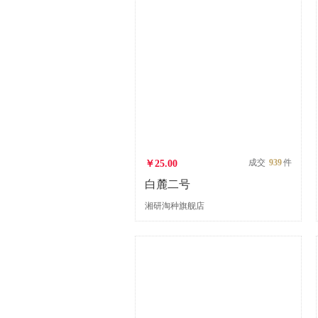
成交
939
件
￥25.00
白麓二号
湘研淘种旗舰店