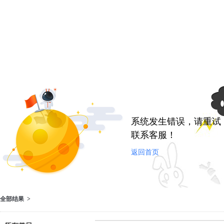
系统发生错误，请重试
联系客服！
返回首页
全部结果 >