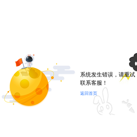
系统发生错误，请重试
联系客服！
返回首页