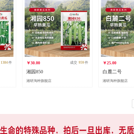
1384
件
成交
959
件
￥30.00
￥25.00
湘园850
白麓二号
湘研淘种旗舰店
湘研淘种旗舰店