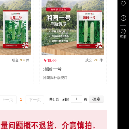
客服
成交
939
件
成交
791
件
￥18.00
湘园一号
湘研淘种旗舰店
确定
1
上一页
下一页
共
1
页 到第
页