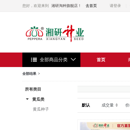
您好，欢迎来到
湘研淘种旗舰店！
去首页
请登录
全部商品分类
首页
全部结果 >
所有类目
黄瓜类
默认
成交量
价
黄瓜种子