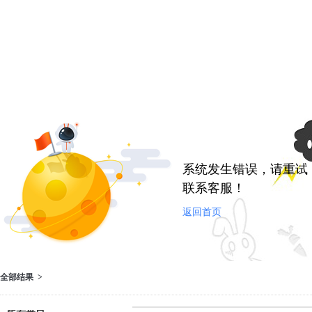
系统发生错误，请重试
联系客服！
返回首页
全部结果 >