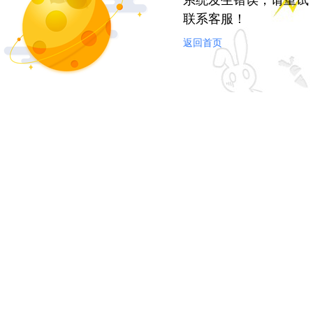
系统发生错误，请重试
联系客服！
返回首页