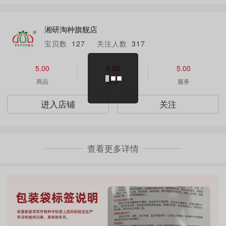
湘研淘种旗舰店
宝贝数
127
关注人数
317
5.00
5.00
5.00
商品
发货
服务
进入店铺
关注
查看更多详情