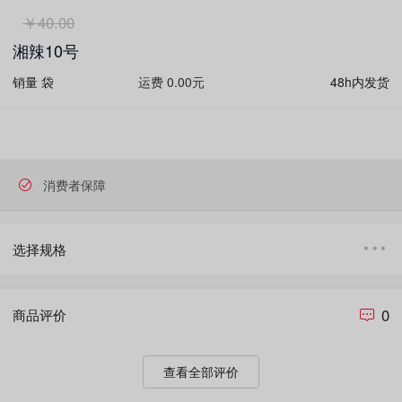
￥40.00
湘辣10号
销量
袋
运费 0.00元
48h内发货
消费者保障
选择规格
0
商品评价
查看全部评价