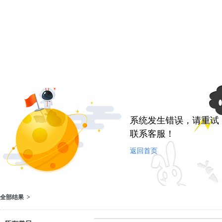
系统发生错误，请重试
联系客服！
返回首页
全部结果 >