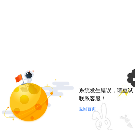
系统发生错误，请重试
联系客服！
返回首页